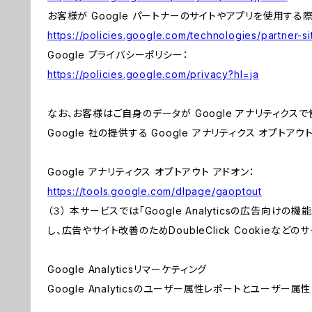
お客様が Google パートナーのサイトやアプリを使用する際の
https://policies.google.com/technologies/partner-si
Google プライバシーポリシー：
https://policies.google.com/privacy?hl=ja
なお、お客様はご自身のデータが Google アナリティクス
Google 社の提供する Google アナリティクス オプトア
Google アナリティクス オプトアウト アドオン：
https://tools.google.com/dlpage/gaoptout
（３） 本サービスでは「Google Analyticsの広告向け
し、広告やサイト改善のためDoubleClick Cookieなどの
Google Analyticsリマーケティング
Google Analyticsのユーザー属性レポートとユーザー