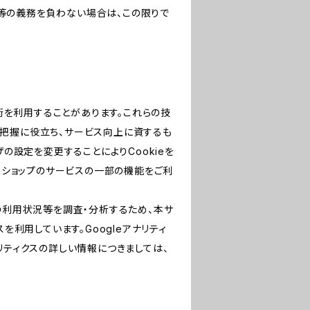
等の義務を負わない場合は、この限りで
技術を利用することがあります。これらの技
の把握に役立ち、サービス向上に資するも
ザの設定を変更することによりCookieを
、当ショップのサービスの一部の機能をご利
スの利用状況等を調査・分析するため、本サ
クスを利用しています。Googleアナリティ
リティクスの詳しい情報につきましては、