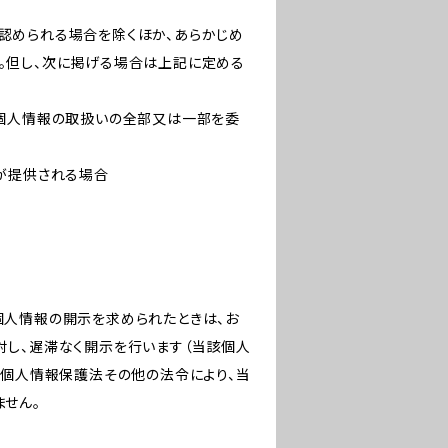
認められる場合を除くほか、あらかじめ
。但し、次に掲げる場合は上記に定める
て個人情報の取扱いの全部又は一部を委
報が提供される場合
個人情報の開示を求められたときは、お
対し、遅滞なく開示を行います（当該個人
、個人情報保護法その他の法令により、当
ません。