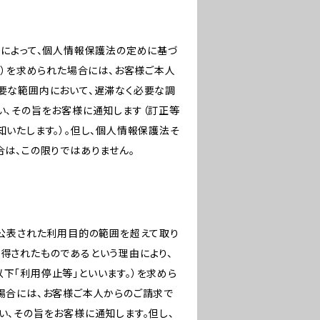
由によって、個人情報保護法の定めに基づ
。）を求められた場合には、お客様ご本人
要な範囲内において、遅滞なく必要な調
い、その旨をお客様に通知します（訂正等
いたします。）。但し、個人情報保護法そ
は、この限りではありません。
め公表された利用目的の範囲を超えて取り
得されたものであるという理由により、
下「利用停止等」といいます。）を求めら
場合には、お客様ご本人からのご請求で
、その旨をお客様に通知します。但し、