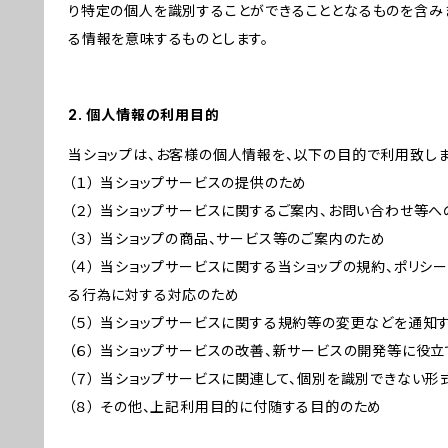
り特定の個人を識別することができることとなるものを含みま
る情報を意味するものとします。
2. 個人情報の利用目的
当ショップは、お客様の個人情報を、以下の目的で利用致しま
（１） 当ショップサービスの提供のため
（２） 当ショップサービスに関するご案内、お問い合わせ等
（３） 当ショップの商品、サービス等のご案内のため
（４） 当ショップサービスに関する当ショップの規約、ポリシー
る行為に対する対応のため
（５） 当ショップサービスに関する規約等の変更などを通知
（６） 当ショップサービスの改善、新サービスの開発等に役
（７） 当ショップサービスに関連して、個別を識別できない
（８） その他、上記利用目的に付随する目的のため