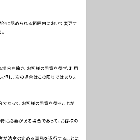
理的に認められる範囲内において変更す
す。
る場合を除き、お客様の同意を得ず、利用
。但し、次の場合はこの限りではありま
合であって、お客様の同意を得ることが
に特に必要がある場合であって、お客様の
た者が法令の定める事務を遂行することに