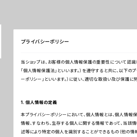
プライバシーポリシー
当ショップは、お客様の個人情報保護の重要性について認識
「個人情報保護法」といいます。）を遵守すると共に、以下のプ
ーポリシー」といいます。）に従い、適切な取扱い及び保護に努
1. 個人情報の定義
本プライバシーポリシーにおいて、個人情報とは、個人情報
情報、すなわち、生存する個人に関する情報であって、当該
述等により特定の個人を識別することができるもの（他の情