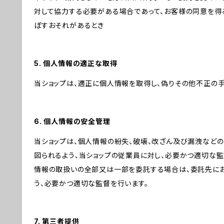
対して協力する必要がある場合であって、お客様の同意を得
ぼすおそれがあるとき
5. 個人情報の適正な取得
当ショップは、適正に個人情報を取得し、偽りその他不正の手
6. 個人情報の安全管理
当ショップは、個人情報の紛失、破壊、改ざん及び漏洩など
図られるよう、当ショップの従業員に対し、必要かつ適切な監
情報の取扱いの全部又は一部を委託する場合は、委託先に
う、必要かつ適切な監督を行います。
7. 第三者提供