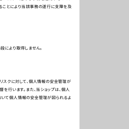
ることにより当該事務の遂行に支障を及
段により取得しません。
のリスクに対して、個人情報の安全管理が
督を行います。また、当ショップは、個人
おいて個人情報の安全管理が図られるよ