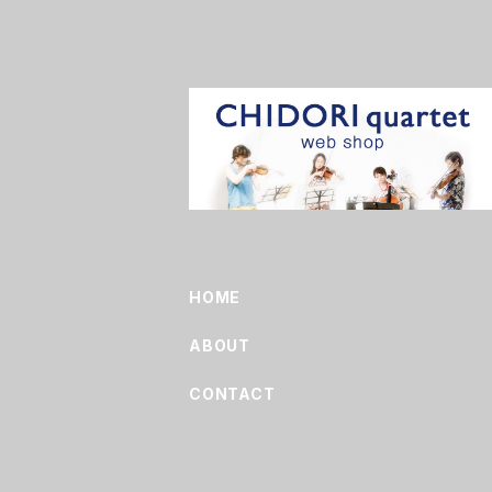
HOME
ABOUT
CONTACT