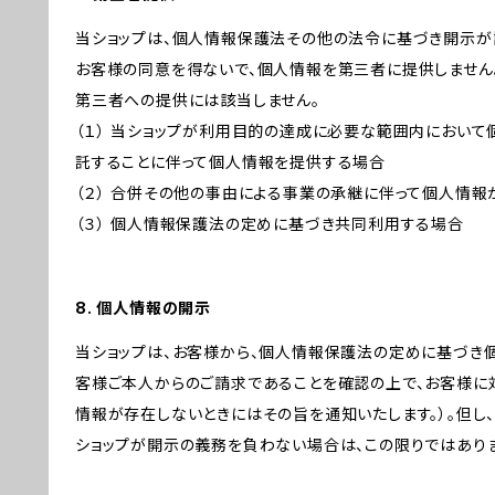
当ショップは、個人情報保護法その他の法令に基づき開示が
お客様の同意を得ないで、個人情報を第三者に提供しません
第三者への提供には該当しません。
（１） 当ショップが利用目的の達成に必要な範囲内におい
託することに伴って個人情報を提供する場合
（２） 合併その他の事由による事業の承継に伴って個人情
（３） 個人情報保護法の定めに基づき共同利用する場合
8. 個人情報の開示
当ショップは、お客様から、個人情報保護法の定めに基づき
客様ご本人からのご請求であることを確認の上で、お客様に
情報が存在しないときにはその旨を通知いたします。）。但し
ショップが開示の義務を負わない場合は、この限りではあり