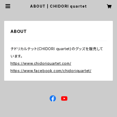
ABOUT | CHIDORI quartet
ABOUT
チドリカルテット(CHIDORI quartet)のグッズを販売して
います。
https://www.chidoriquartet.com/
https://www.facebook.com/chidoriquartet/