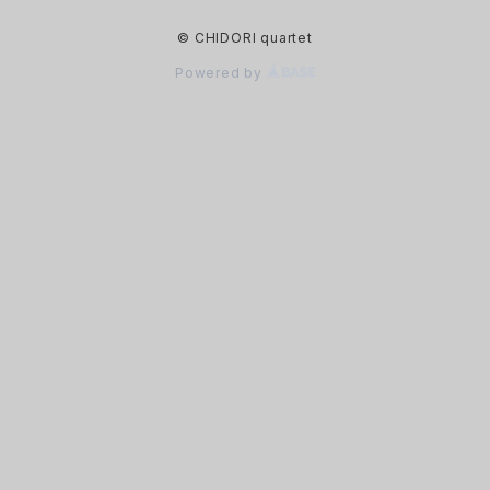
© CHIDORI quartet
Powered by