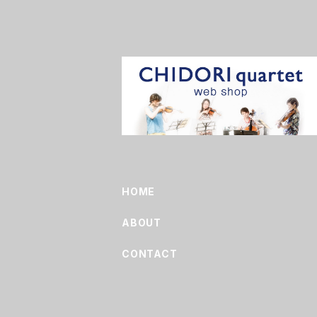
HOME
ABOUT
CONTACT