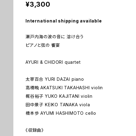
¥3,300
International shipping available
瀬戸内海の波の音に 溶け合う
ピアノと弦の 饗宴
AYURI & CHIDORI quartet
太宰百合 YURI DAZAI piano
高橋暁 AKATSUKI TAKAHASHI violin
梶谷裕子 YUKO KAJITANI violin
田中景子 KEIKO TANAKA viola
橋本歩 AYUMI HASHIMOTO cello
《収録曲》