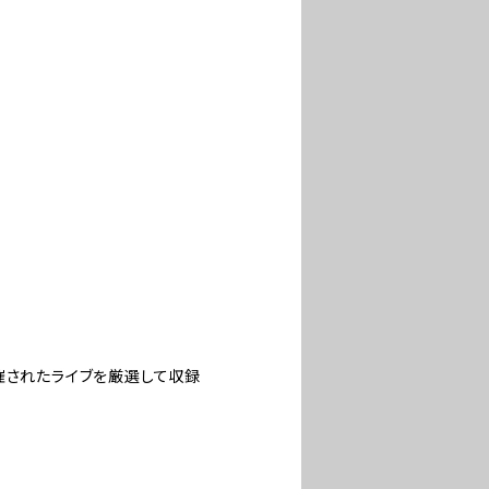
催されたライブを厳選して収録