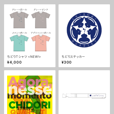
ちどりTシャツ <NEW!>
ちどりステッカー
¥4,000
¥300