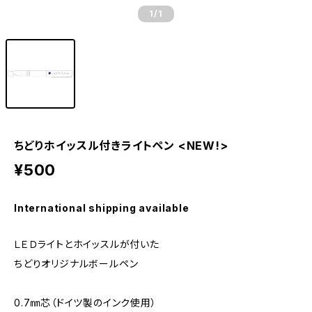
1
/1
ちどりホイッスル付きライトペン <NEW!>
¥500
International shipping available
ＬＥＤライトとホイッスルが付いた
ちどりオリジナルボールペン
0.7㎜芯（ドイツ製のインク使用）