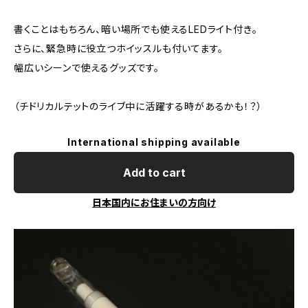
書くことはもちろん、暗い場所でも使えるLEDライト付き。
さらに、緊急時に役立つホイッスルも付いてます。
幅広いシーンで使えるグッズです。
（チドリカルテットのライブ中に活躍する時があるかも！？）
International shipping available
Add to cart
日本国内にお住まいの方向け